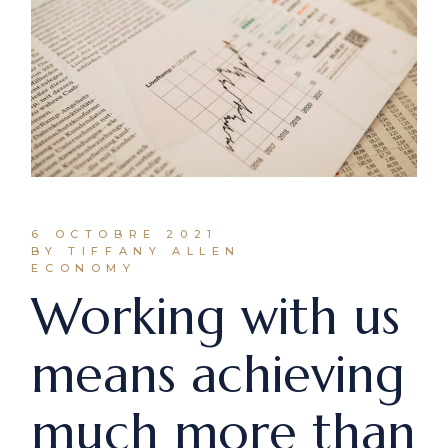
6 OCTOBRE 2021
BY TIFFANY ALLEN
ECONOMY
Working with us
means achieving
much more than