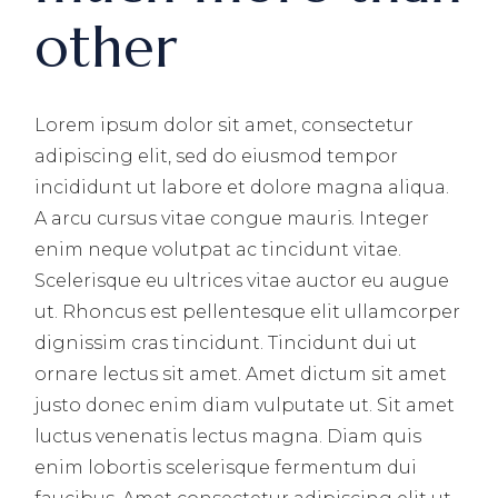
other
Lorem ipsum dolor sit amet, consectetur
adipiscing elit, sed do eiusmod tempor
incididunt ut labore et dolore magna aliqua.
A arcu cursus vitae congue mauris. Integer
enim neque volutpat ac tincidunt vitae.
Scelerisque eu ultrices vitae auctor eu augue
ut. Rhoncus est pellentesque elit ullamcorper
dignissim cras tincidunt. Tincidunt dui ut
ornare lectus sit amet. Amet dictum sit amet
justo donec enim diam vulputate ut. Sit amet
luctus venenatis lectus magna. Diam quis
enim lobortis scelerisque fermentum dui