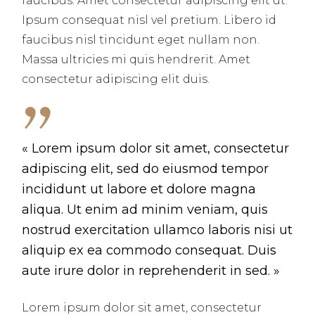
faucibus. Amet consectetur adipiscing elit ut.
Ipsum consequat nisl vel pretium. Libero id
faucibus nisl tincidunt eget nullam non.
Massa ultricies mi quis hendrerit. Amet
consectetur adipiscing elit duis.
« Lorem ipsum dolor sit amet, consectetur
adipiscing elit, sed do eiusmod tempor
incididunt ut labore et dolore magna
aliqua. Ut enim ad minim veniam, quis
nostrud exercitation ullamco laboris nisi ut
aliquip ex ea commodo consequat. Duis
aute irure dolor in reprehenderit in sed. »
Lorem ipsum dolor sit amet, consectetur