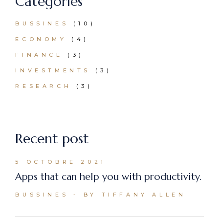
Categories
BUSSINES
(10)
ECONOMY
(4)
FINANCE
(3)
INVESTMENTS
(3)
RESEARCH
(3)
Recent post
5 OCTOBRE 2021
Apps that can help you with productivity.
BUSSINES
BY TIFFANY ALLEN