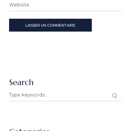
LAISSER UN COMMENTAIRE
Search