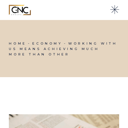
HOME
ECONOMY
WORKING WITH
US MEANS ACHIEVING MUCH
MORE THAN OTHER