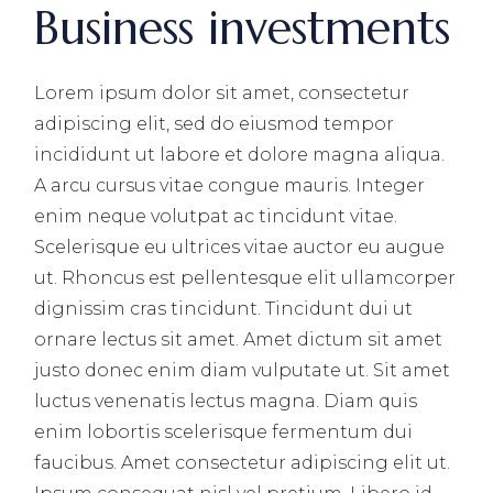
Business investments
Lorem ipsum dolor sit amet, consectetur
adipiscing elit, sed do eiusmod tempor
incididunt ut labore et dolore magna aliqua.
A arcu cursus vitae congue mauris. Integer
enim neque volutpat ac tincidunt vitae.
Scelerisque eu ultrices vitae auctor eu augue
ut. Rhoncus est pellentesque elit ullamcorper
dignissim cras tincidunt. Tincidunt dui ut
ornare lectus sit amet. Amet dictum sit amet
justo donec enim diam vulputate ut. Sit amet
luctus venenatis lectus magna. Diam quis
enim lobortis scelerisque fermentum dui
faucibus. Amet consectetur adipiscing elit ut.