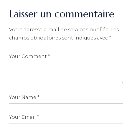
Laisser un commentaire
Votre adresse e-mail ne sera pas publiée.
Les
champs obligatoires sont indiqués avec
*