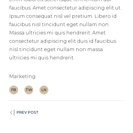
faucibus. Amet consectetur adipiscing elit ut.
Ipsum consequat nisl vel pretium. Libero id
faucibus nisl tincidunt eget nullam non.
Massa ultricies mi quis hendrerit. Amet
consectetur adipiscing elit duis id faucibus
nisl tincidunt eget nullam non massa
ultricies mi quis hendrerit.
Marketing
FB
TW
LN
PREV POST