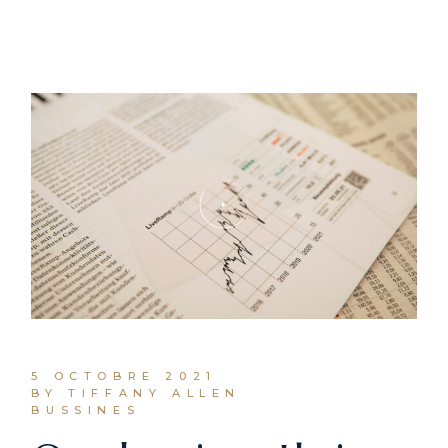
5 OCTOBRE 2021
BY TIFFANY ALLEN
BUSSINES