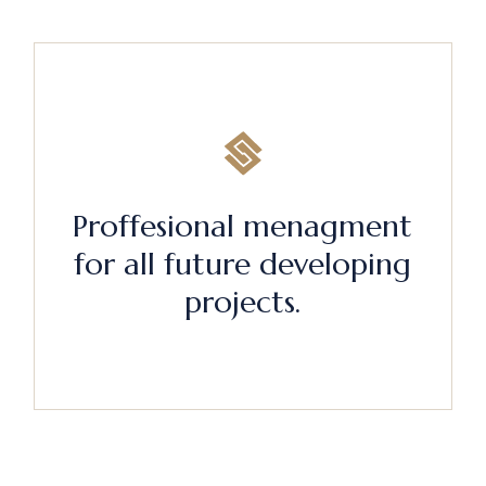
Proffesional menagment
for all future developing
projects.