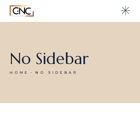
No Sidebar
HOME
NO SIDEBAR