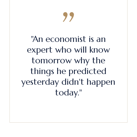
"An economist is an
expert who will know
tomorrow why the
things he predicted
yesterday didn't happen
today."