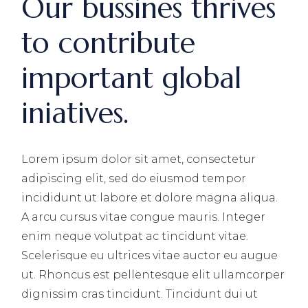
Our bussines thrives
to contribute
important global
iniatives.
Lorem ipsum dolor sit amet, consectetur
adipiscing elit, sed do eiusmod tempor
incididunt ut labore et dolore magna aliqua.
A arcu cursus vitae congue mauris. Integer
enim neque volutpat ac tincidunt vitae.
Scelerisque eu ultrices vitae auctor eu augue
ut. Rhoncus est pellentesque elit ullamcorper
dignissim cras tincidunt. Tincidunt dui ut