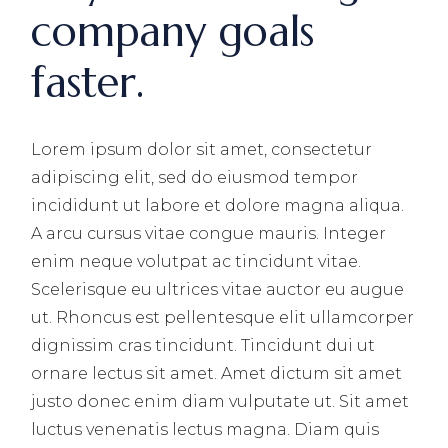
company goals
faster.
Lorem ipsum dolor sit amet, consectetur
adipiscing elit, sed do eiusmod tempor
incididunt ut labore et dolore magna aliqua.
A arcu cursus vitae congue mauris. Integer
enim neque volutpat ac tincidunt vitae.
Scelerisque eu ultrices vitae auctor eu augue
ut. Rhoncus est pellentesque elit ullamcorper
dignissim cras tincidunt. Tincidunt dui ut
ornare lectus sit amet. Amet dictum sit amet
justo donec enim diam vulputate ut. Sit amet
luctus venenatis lectus magna. Diam quis