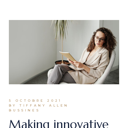
5 OCTOBRE 2021
BY TIFFANY ALLEN
BUSSINES
Making innovative