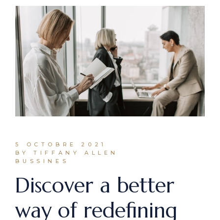
5 OCTOBRE 2021
BY TIFFANY ALLEN
BUSSINES
Discover a better
way of redefining