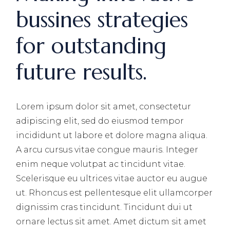
bussines strategies
for outstanding
future results.
Lorem ipsum dolor sit amet, consectetur
adipiscing elit, sed do eiusmod tempor
incididunt ut labore et dolore magna aliqua.
A arcu cursus vitae congue mauris. Integer
enim neque volutpat ac tincidunt vitae.
Scelerisque eu ultrices vitae auctor eu augue
ut. Rhoncus est pellentesque elit ullamcorper
dignissim cras tincidunt. Tincidunt dui ut
ornare lectus sit amet. Amet dictum sit amet