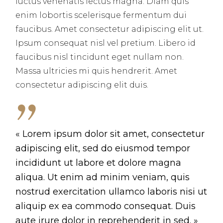
luctus venenatis lectus magna. Diam quis
enim lobortis scelerisque fermentum dui
faucibus. Amet consectetur adipiscing elit ut.
Ipsum consequat nisl vel pretium. Libero id
faucibus nisl tincidunt eget nullam non.
Massa ultricies mi quis hendrerit. Amet
consectetur adipiscing elit duis.
« Lorem ipsum dolor sit amet, consectetur
adipiscing elit, sed do eiusmod tempor
incididunt ut labore et dolore magna
aliqua. Ut enim ad minim veniam, quis
nostrud exercitation ullamco laboris nisi ut
aliquip ex ea commodo consequat. Duis
aute irure dolor in reprehenderit in sed. »