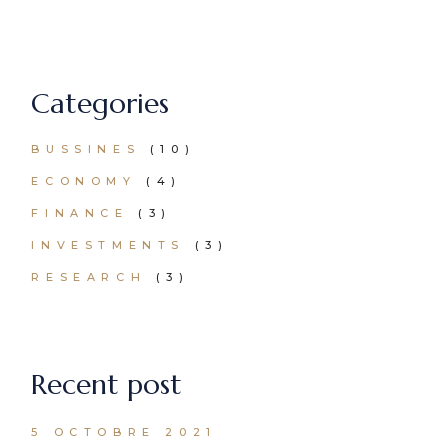
Categories
BUSSINES
(10)
ECONOMY
(4)
FINANCE
(3)
INVESTMENTS
(3)
RESEARCH
(3)
Recent post
5 OCTOBRE 2021