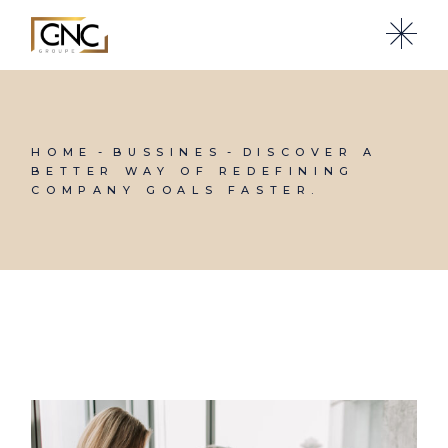
HOME
BUSSINES
DISCOVER A
BETTER WAY OF REDEFINING
COMPANY GOALS FASTER.