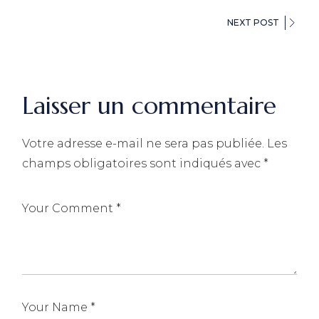
NEXT POST
Laisser un commentaire
Votre adresse e-mail ne sera pas publiée.
Les
champs obligatoires sont indiqués avec
*