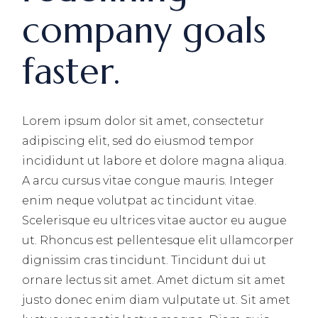
company goals
faster.
Lorem ipsum dolor sit amet, consectetur
adipiscing elit, sed do eiusmod tempor
incididunt ut labore et dolore magna aliqua.
A arcu cursus vitae congue mauris. Integer
enim neque volutpat ac tincidunt vitae.
Scelerisque eu ultrices vitae auctor eu augue
ut. Rhoncus est pellentesque elit ullamcorper
dignissim cras tincidunt. Tincidunt dui ut
ornare lectus sit amet. Amet dictum sit amet
justo donec enim diam vulputate ut. Sit amet