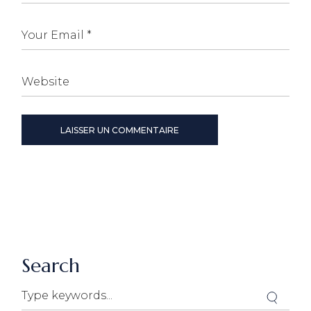
LAISSER UN COMMENTAIRE
Search