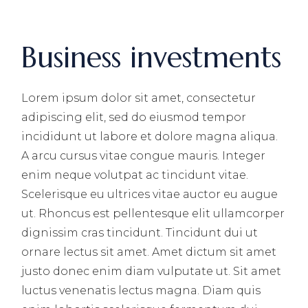
Business investments
Lorem ipsum dolor sit amet, consectetur
adipiscing elit, sed do eiusmod tempor
incididunt ut labore et dolore magna aliqua.
A arcu cursus vitae congue mauris. Integer
enim neque volutpat ac tincidunt vitae.
Scelerisque eu ultrices vitae auctor eu augue
ut. Rhoncus est pellentesque elit ullamcorper
dignissim cras tincidunt. Tincidunt dui ut
ornare lectus sit amet. Amet dictum sit amet
justo donec enim diam vulputate ut. Sit amet
luctus venenatis lectus magna. Diam quis