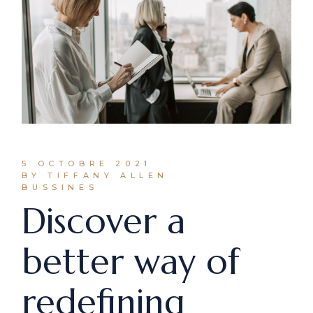
5 OCTOBRE 2021
BY TIFFANY ALLEN
BUSSINES
Discover a
better way of
redefining