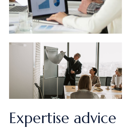
Expertise advice