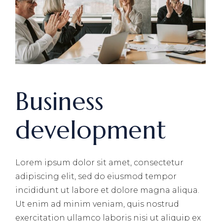
Business
development
Lorem ipsum dolor sit amet, consectetur
adipiscing elit, sed do eiusmod tempor
incididunt ut labore et dolore magna aliqua.
Ut enim ad minim veniam, quis nostrud
exercitation ullamco laboris nisi ut aliquip ex